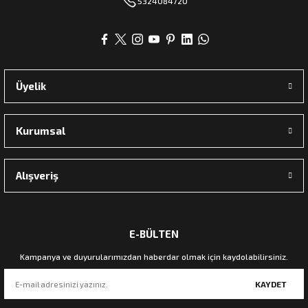
5324084720
Üyelik
Kurumsal
Alışveriş
E-BÜLTEN
Kampanya ve duyurularımızdan haberdar olmak için kaydolabilirsiniz.
KAYDET