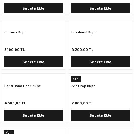
Sepete Ekle
Sepete Ekle
Comma Küpe
Freehand Küpe
5.100,00 TL
4.200,00 TL
Sepete Ekle
Sepete Ekle
Yeni
Band Band Hoop Küpe
Arc Drop Küpe
4.500,00 TL
2.000,00 TL
Sepete Ekle
Sepete Ekle
Yeni