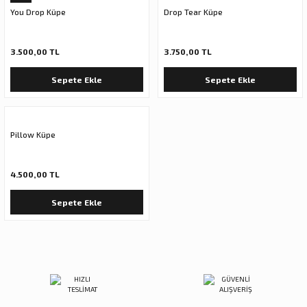
You Drop Küpe
Drop Tear Küpe
3.500,00 TL
3.750,00 TL
Sepete Ekle
Sepete Ekle
Pillow Küpe
4.500,00 TL
Sepete Ekle